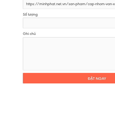
Số lượng
Ghi chú
ĐẶT NGAY