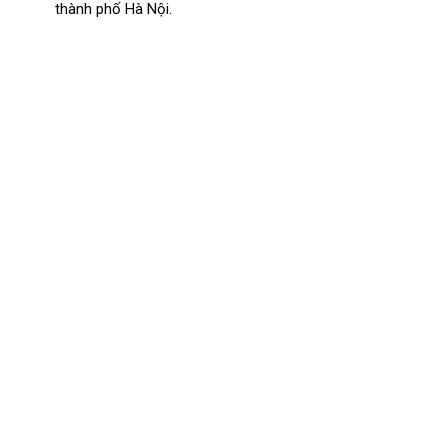
thành phố Hà Nội.