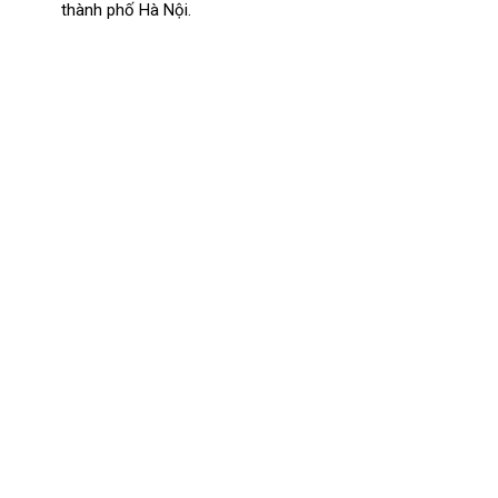
thành phố Hà Nội.