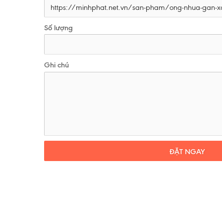
Số lượng
Ghi chú
ĐẶT NGAY