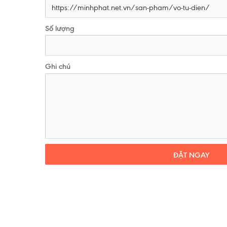
Số lượng
Ghi chú
ĐẶT NGAY