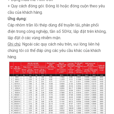
+ Quy cách đóng gói: Đóng lô hoặc đóng cuộn theo yêu
cầu của khách hàng.
Ứng dụng:
Cáp nhôm trần lõi thép dùng để truyền tải, phân phối
điện trong công nghiệp, tần số 50Hz, lắp đặt trên không,
lắp đặt ở các vùng nhiễm mặn.
Ghi chú
: Ngoài các quy cách nêu trên, vui lòng liên hệ
chúng tôi có thể đáp ứng các yêu cầu khác của khách
hàng.