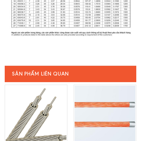
SẢN PHẨM LIÊN QUAN