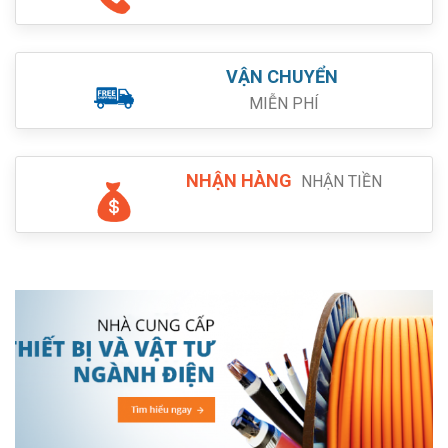
VẬN CHUYỂN
MIỄN PHÍ
NHẬN HÀNG
NHẬN TIỀN