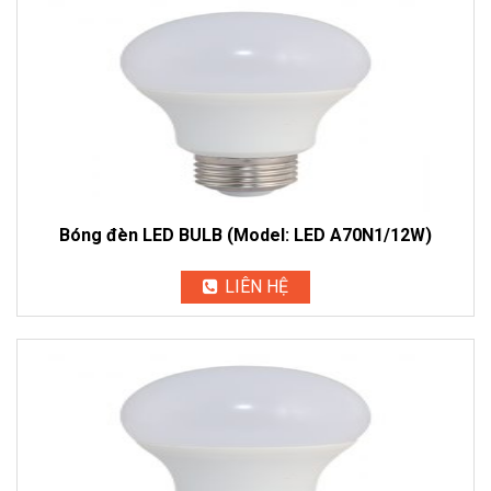
Bóng đèn LED BULB (Model: LED A70N1/12W)
LIÊN HỆ