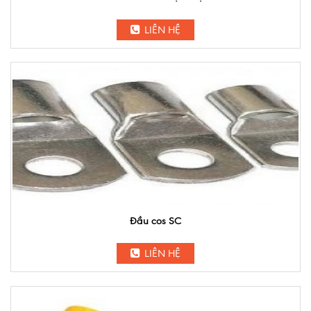
LIÊN HỆ
Đầu cos SC
LIÊN HỆ