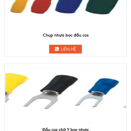
Chụp nhựa bọc đầu cos
LIÊN HỆ
Đầu cos chữ Y bọc nhựa