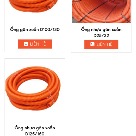
Ống gân xoắn D100/130
Ống nhựa gân xoắn
D25/32
LIÊN HỆ
LIÊN HỆ
Ống nhựa gân xoắn
D125/160