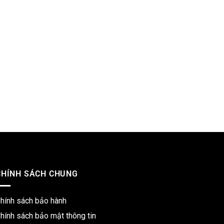
CHÍNH SÁCH CHUNG
hính sách bảo hành
hính sách bảo mật thông tin